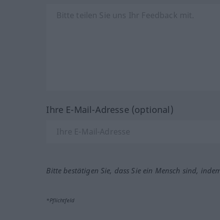
Ihre E-Mail-Adresse (optional)
Bitte bestätigen Sie, dass Sie ein Mensch sind, inde
*Pflichtfeld