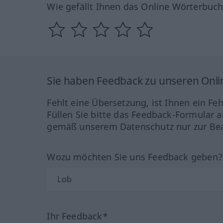
Wie gefällt Ihnen das Online Wörterbuc
Sie haben Feedback zu unseren Onl
Fehlt eine Übersetzung, ist Ihnen ein Fe
Füllen Sie bitte das Feedback-Formular a
gemäß unserem Datenschutz nur zur Bea
Wozu möchten Sie uns Feedback geben
Ihr Feedback*