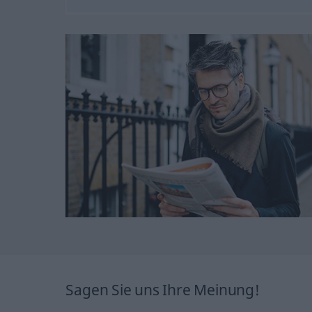
Sagen Sie uns Ihre Meinung!