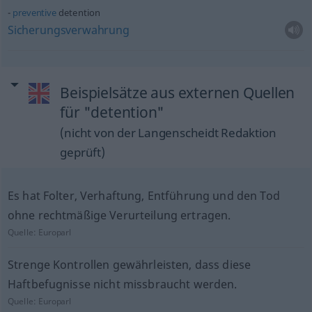
preventive
detention
Sicherungsverwahrung
Beispielsätze aus externen Quellen
für "detention"
(nicht von der Langenscheidt Redaktion
geprüft)
Es hat Folter, Verhaftung, Entführung und den Tod
ohne rechtmäßige Verurteilung ertragen.
Quelle:
Europarl
Strenge Kontrollen gewährleisten, dass diese
Haftbefugnisse nicht missbraucht werden.
Quelle:
Europarl