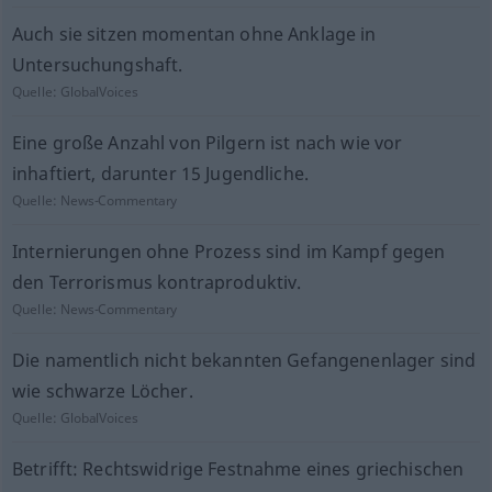
Auch sie sitzen momentan ohne Anklage in
Untersuchungshaft.
Quelle:
GlobalVoices
Eine große Anzahl von Pilgern ist nach wie vor
inhaftiert, darunter 15 Jugendliche.
Quelle:
News-Commentary
Internierungen ohne Prozess sind im Kampf gegen
den Terrorismus kontraproduktiv.
Quelle:
News-Commentary
Die namentlich nicht bekannten Gefangenenlager sind
wie schwarze Löcher.
Quelle:
GlobalVoices
Betrifft: Rechtswidrige Festnahme eines griechischen