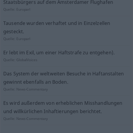
Staatsbürgers auf dem Amsterdamer Flughafen
Quelle:
Europarl
Tausende wurden verhaftet und in Einzelzellen
gesteckt.
Quelle:
Europarl
Er lebt im Exil, um einer Haftstrafe zu entgehen).
Quelle:
GlobalVoices
Das System der weltweiten Besuche in Haftanstalten
gewinnt ebenfalls an Boden.
Quelle:
News-Commentary
Es wird außerdem von erheblichen Misshandlungen
und willkürlichen Inhaftierungen berichtet.
Quelle:
News-Commentary