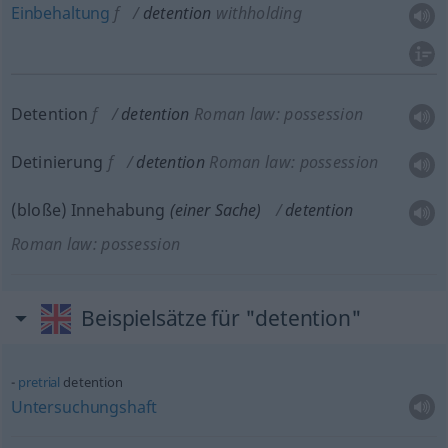
Einbehaltung
f
detention
withholding
Detention
f
detention
Roman law: possession
Detinierung
f
detention
Roman law: possession
(bloße) Innehabung
(einer Sache)
detention
Roman law: possession
Beispielsätze für "detention"
pretrial
detention
Untersuchungshaft