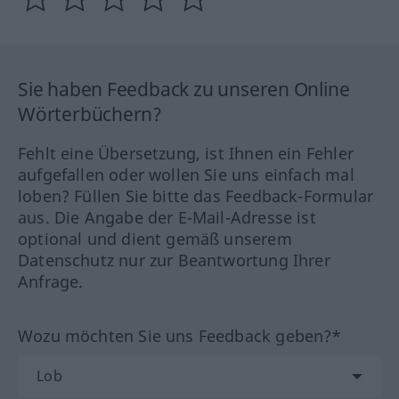
Sie haben Feedback zu unseren Online
Wörterbüchern?
Fehlt eine Übersetzung, ist Ihnen ein Fehler
aufgefallen oder wollen Sie uns einfach mal
loben? Füllen Sie bitte das Feedback-Formular
aus. Die Angabe der E-Mail-Adresse ist
optional und dient gemäß unserem
Datenschutz nur zur Beantwortung Ihrer
Anfrage.
Wozu möchten Sie uns Feedback geben?*