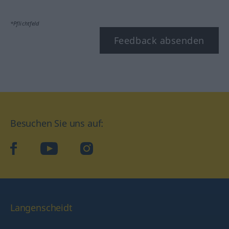
*Pflichtfeld
Feedback absenden
Besuchen Sie uns auf:
facebook
YouTube
Instagram
Langenscheidt