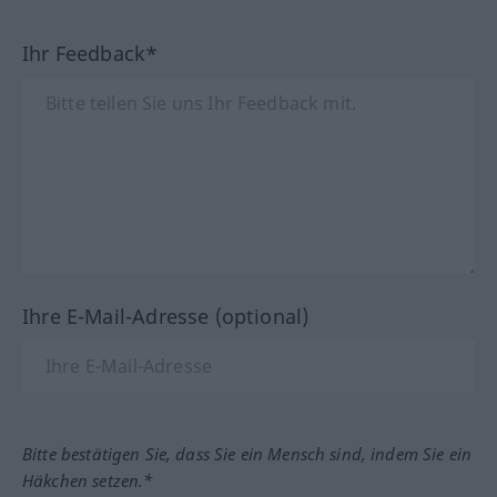
Ihr Feedback*
Ihre E-Mail-Adresse (optional)
Bitte bestätigen Sie, dass Sie ein Mensch sind, indem Sie ein
Häkchen setzen.*