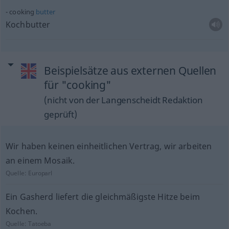
cooking
butter
Kochbutter
Beispielsätze aus externen Quellen
für "cooking"
(nicht von der Langenscheidt Redaktion
geprüft)
Wir haben keinen einheitlichen Vertrag, wir arbeiten
an einem Mosaik.
Quelle:
Europarl
Ein Gasherd liefert die gleichmäßigste Hitze beim
Kochen.
Quelle:
Tatoeba