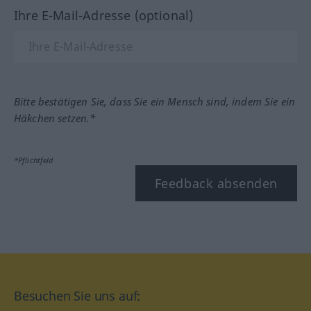
Ihre E-Mail-Adresse (optional)
Bitte bestätigen Sie, dass Sie ein Mensch sind, indem Sie ein
Häkchen setzen.*
*Pflichtfeld
Feedback absenden
Besuchen Sie uns auf: