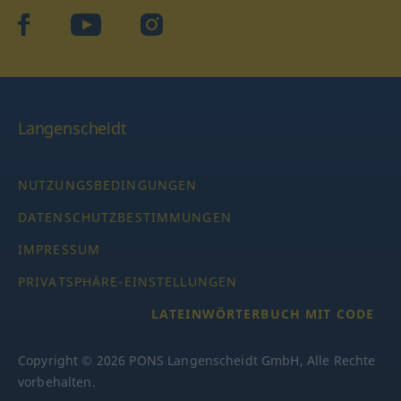
facebook
YouTube
Instagram
Langenscheidt
NUTZUNGSBEDINGUNGEN
DATENSCHUTZBESTIMMUNGEN
IMPRESSUM
PRIVATSPHÄRE-EINSTELLUNGEN
LATEINWÖRTERBUCH MIT CODE
Copyright © 2026 PONS Langenscheidt GmbH, Alle Rechte
vorbehalten.