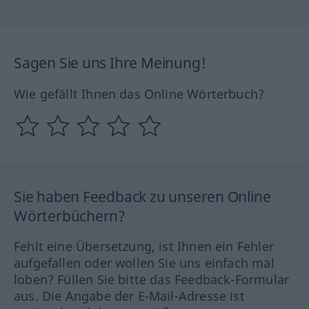
Sagen Sie uns Ihre Meinung!
Wie gefällt Ihnen das Online Wörterbuch?
Sie haben Feedback zu unseren Online
Wörterbüchern?
Fehlt eine Übersetzung, ist Ihnen ein Fehler
aufgefallen oder wollen Sie uns einfach mal
loben? Füllen Sie bitte das Feedback-Formular
aus. Die Angabe der E-Mail-Adresse ist