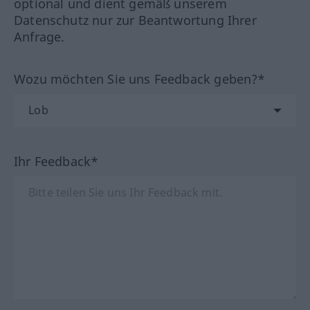
optional und dient gemäß unserem
Datenschutz nur zur Beantwortung Ihrer
Anfrage.
Wozu möchten Sie uns Feedback geben?*
Ihr Feedback*