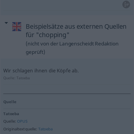
Beispielsätze aus externen Quellen
für "chopping"
(nicht von der Langenscheidt Redaktion
geprüft)
Wir schlagen ihnen die Köpfe ab.
Quelle:
Tatoeba
Quelle
Tatoeba
Quelle:
OPUS
Originaltextquelle:
Tatoeba