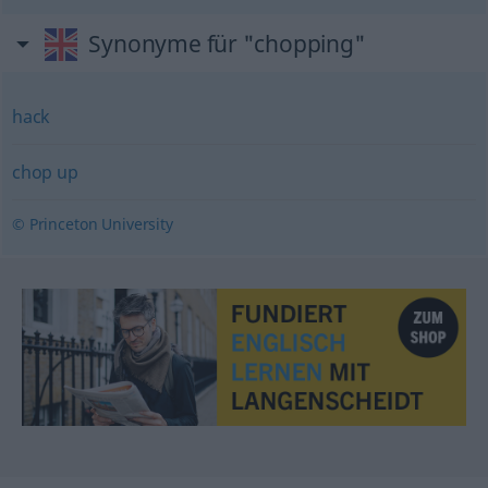
Synonyme für "chopping"
hack
chop up
© Princeton University