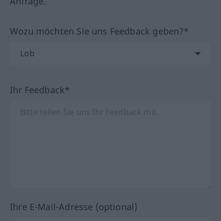
Anfrage.
Wozu möchten Sie uns Feedback geben?*
Ihr Feedback*
Ihre E-Mail-Adresse (optional)