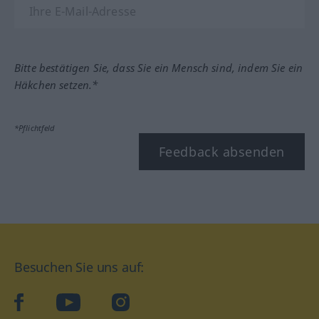
Bitte bestätigen Sie, dass Sie ein Mensch sind, indem Sie ein
Häkchen setzen.*
*Pflichtfeld
Feedback absenden
Besuchen Sie uns auf:
facebook
YouTube
Instagram