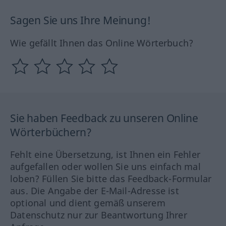
Sagen Sie uns Ihre Meinung!
Wie gefällt Ihnen das Online Wörterbuch?
Sie haben Feedback zu unseren Online
Wörterbüchern?
Fehlt eine Übersetzung, ist Ihnen ein Fehler
aufgefallen oder wollen Sie uns einfach mal
loben? Füllen Sie bitte das Feedback-Formular
aus. Die Angabe der E-Mail-Adresse ist
optional und dient gemäß unserem
Datenschutz nur zur Beantwortung Ihrer