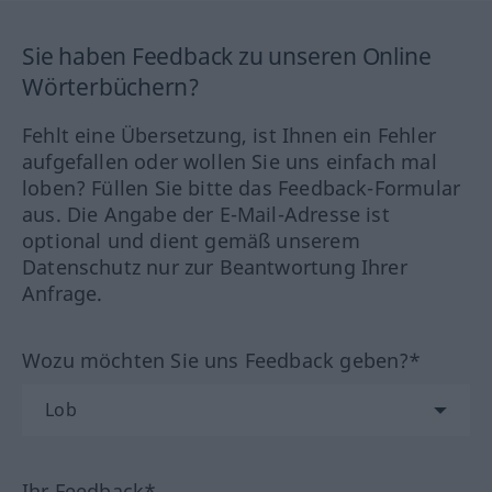
Sie haben Feedback zu unseren Online
Wörterbüchern?
Fehlt eine Übersetzung, ist Ihnen ein Fehler
aufgefallen oder wollen Sie uns einfach mal
loben? Füllen Sie bitte das Feedback-Formular
aus. Die Angabe der E-Mail-Adresse ist
optional und dient gemäß unserem
Datenschutz nur zur Beantwortung Ihrer
Anfrage.
Wozu möchten Sie uns Feedback geben?*
Ihr Feedback*