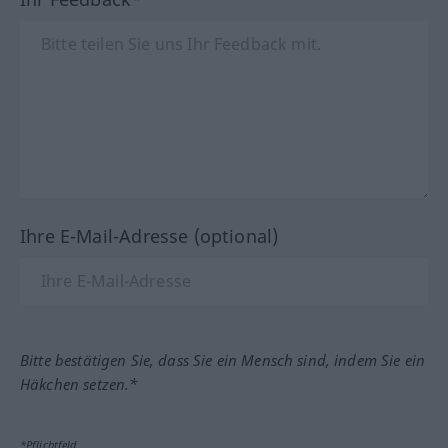
Ihre E-Mail-Adresse (optional)
Bitte bestätigen Sie, dass Sie ein Mensch sind, indem Sie ein
Häkchen setzen.*
*Pflichtfeld