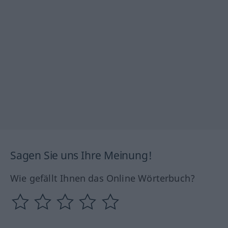
Sagen Sie uns Ihre Meinung!
Wie gefällt Ihnen das Online Wörterbuch?