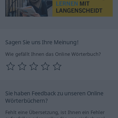
Sagen Sie uns Ihre Meinung!
Wie gefällt Ihnen das Online Wörterbuch?
Sie haben Feedback zu unseren Online
Wörterbüchern?
Fehlt eine Übersetzung, ist Ihnen ein Fehler