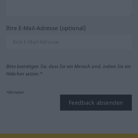
Ihre E-Mail-Adresse (optional)
Bitte bestätigen Sie, dass Sie ein Mensch sind, indem Sie ein
Häkchen setzen.*
*Pflichtfeld
Feedback absenden