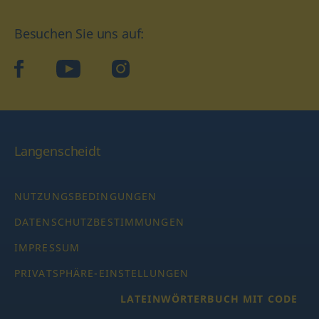
Besuchen Sie uns auf:
facebook
YouTube
Instagram
Langenscheidt
NUTZUNGSBEDINGUNGEN
DATENSCHUTZBESTIMMUNGEN
IMPRESSUM
PRIVATSPHÄRE-EINSTELLUNGEN
LATEINWÖRTERBUCH MIT CODE