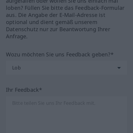
aufgefallen oder wollen Sie uns einfach mal
loben? Füllen Sie bitte das Feedback-Formular
aus. Die Angabe der E-Mail-Adresse ist
optional und dient gemäß unserem
Datenschutz nur zur Beantwortung Ihrer
Anfrage.
Wozu möchten Sie uns Feedback geben?*
Ihr Feedback*