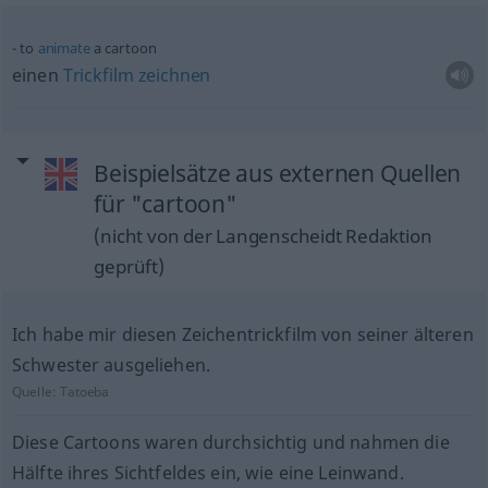
to
animate
a cartoon
einen
Trickfilm
zeichnen
Beispielsätze aus externen Quellen
für "cartoon"
(nicht von der Langenscheidt Redaktion
geprüft)
Ich habe mir diesen Zeichentrickfilm von seiner älteren
Schwester ausgeliehen.
Quelle:
Tatoeba
Diese Cartoons waren durchsichtig und nahmen die
Hälfte ihres Sichtfeldes ein, wie eine Leinwand.