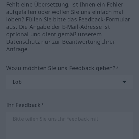
Fehlt eine Übersetzung, ist Ihnen ein Fehler
aufgefallen oder wollen Sie uns einfach mal
loben? Füllen Sie bitte das Feedback-Formular
aus. Die Angabe der E-Mail-Adresse ist
optional und dient gemäß unserem
Datenschutz nur zur Beantwortung Ihrer
Anfrage.
Wozu möchten Sie uns Feedback geben?*
Ihr Feedback*