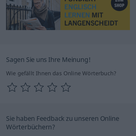
Sagen Sie uns Ihre Meinung!
Wie gefällt Ihnen das Online Wörterbuch?
Sie haben Feedback zu unseren Online
Wörterbüchern?