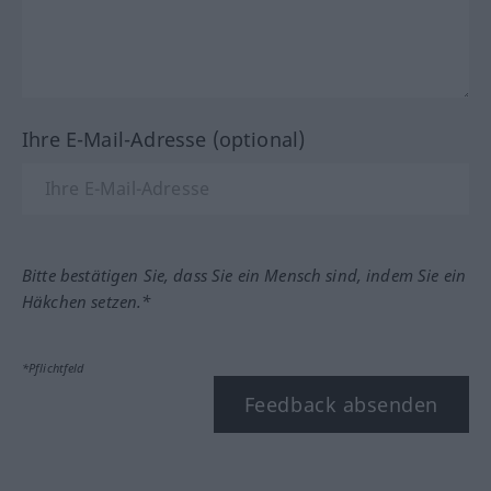
Ihre E-Mail-Adresse (optional)
Bitte bestätigen Sie, dass Sie ein Mensch sind, indem Sie ein
Häkchen setzen.*
*Pflichtfeld
Feedback absenden