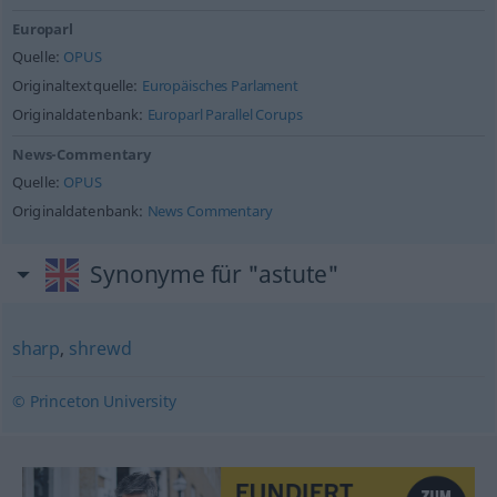
Europarl
Quelle:
OPUS
Originaltextquelle:
Europäisches Parlament
Originaldatenbank:
Europarl Parallel Corups
News-Commentary
Quelle:
OPUS
Originaldatenbank:
News Commentary
Synonyme für "astute"
sharp
,
shrewd
© Princeton University