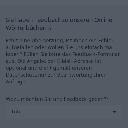
Sie haben Feedback zu unseren Online
Wörterbüchern?
Fehlt eine Übersetzung, ist Ihnen ein Fehler
aufgefallen oder wollen Sie uns einfach mal
loben? Füllen Sie bitte das Feedback-Formular
aus. Die Angabe der E-Mail-Adresse ist
optional und dient gemäß unserem
Datenschutz nur zur Beantwortung Ihrer
Anfrage.
Wozu möchten Sie uns Feedback geben?*