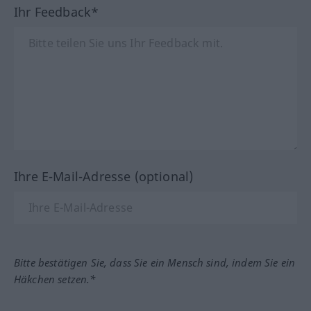
Ihr Feedback*
Ihre E-Mail-Adresse (optional)
Bitte bestätigen Sie, dass Sie ein Mensch sind, indem Sie ein
Häkchen setzen.*