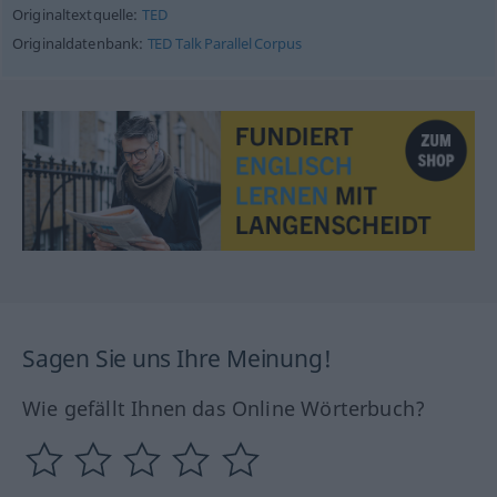
Originaltextquelle:
TED
Originaldatenbank:
TED Talk Parallel Corpus
Sagen Sie uns Ihre Meinung!
Wie gefällt Ihnen das Online Wörterbuch?