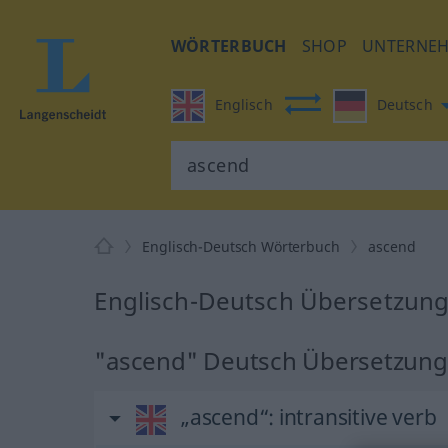
WÖRTERBUCH
SHOP
UNTERNE
Englisch
Deutsch
Englisch-Deutsch Wörterbuch
ascend
Englisch-Deutsch Übersetzung
"ascend" Deutsch Übersetzung
„ascend“
: intransitive verb