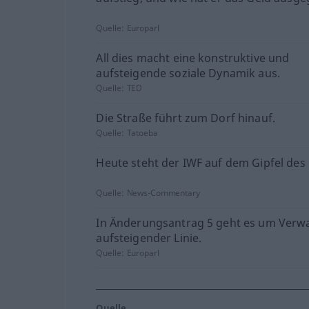
Quelle:
Europarl
All dies macht eine konstruktive und
aufsteigende soziale Dynamik aus.
Quelle:
TED
Die Straße führt zum Dorf hinauf.
Quelle:
Tatoeba
Heute steht der IWF auf dem Gipfel des
Quelle:
News-Commentary
In Änderungsantrag 5 geht es um Verw
aufsteigender Linie.
Quelle:
Europarl
Quelle