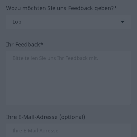
Wozu möchten Sie uns Feedback geben?*
Ihr Feedback*
Ihre E-Mail-Adresse (optional)