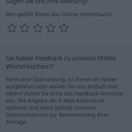
Sagen Sie uns Ihre Meinung!
Wie gefällt Ihnen das Online Wörterbuch?
Sie haben Feedback zu unseren Online
Wörterbüchern?
Fehlt eine Übersetzung, ist Ihnen ein Fehler
aufgefallen oder wollen Sie uns einfach mal
loben? Füllen Sie bitte das Feedback-Formular
aus. Die Angabe der E-Mail-Adresse ist
optional und dient gemäß unserem
Datenschutz nur zur Beantwortung Ihrer
Anfrage.