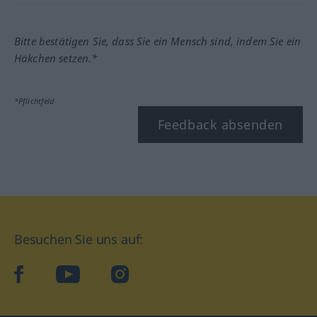
Bitte bestätigen Sie, dass Sie ein Mensch sind, indem Sie ein
Häkchen setzen.*
*Pflichtfeld
Feedback absenden
Besuchen Sie uns auf:
facebook
YouTube
Instagram