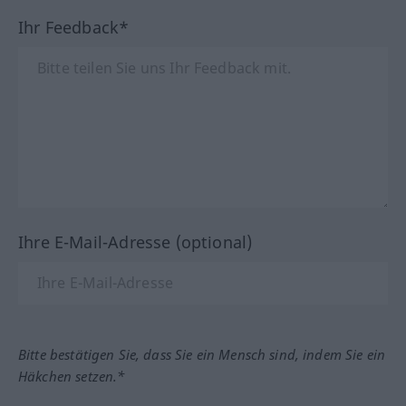
Ihr Feedback*
Ihre E-Mail-Adresse (optional)
Bitte bestätigen Sie, dass Sie ein Mensch sind, indem Sie ein
Häkchen setzen.*