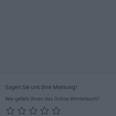
Sagen Sie uns Ihre Meinung!
Wie gefällt Ihnen das Online Wörterbuch?