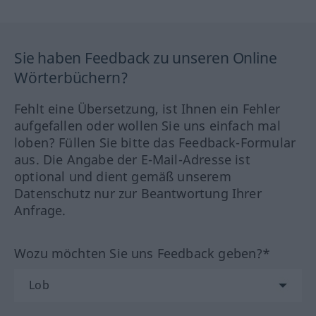
Sie haben Feedback zu unseren Online
Wörterbüchern?
Fehlt eine Übersetzung, ist Ihnen ein Fehler
aufgefallen oder wollen Sie uns einfach mal
loben? Füllen Sie bitte das Feedback-Formular
aus. Die Angabe der E-Mail-Adresse ist
optional und dient gemäß unserem
Datenschutz nur zur Beantwortung Ihrer
Anfrage.
Wozu möchten Sie uns Feedback geben?*