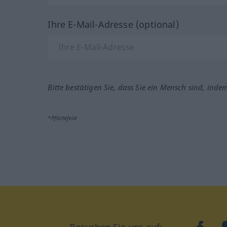
Ihre E-Mail-Adresse (optional)
Bitte bestätigen Sie, dass Sie ein Mensch sind, inde
*Pflichtfeld