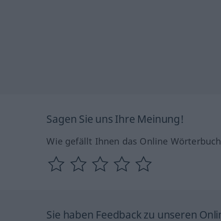
Sagen Sie uns Ihre Meinung!
Wie gefällt Ihnen das Online Wörterbuc
Sie haben Feedback zu unseren Onl