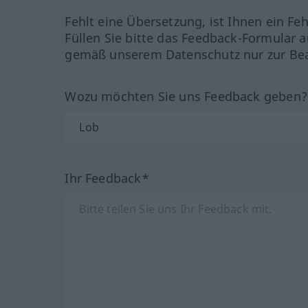
Fehlt eine Übersetzung, ist Ihnen ein Fe
Füllen Sie bitte das Feedback-Formular a
gemäß unserem Datenschutz nur zur Bea
Wozu möchten Sie uns Feedback geben
Ihr Feedback*