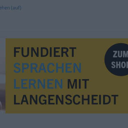
ehen (auf)