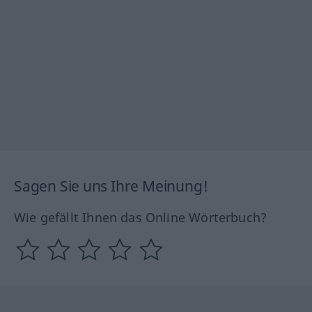
Sagen Sie uns Ihre Meinung!
Wie gefällt Ihnen das Online Wörterbuch?