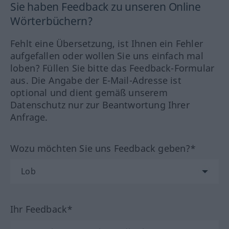
Sie haben Feedback zu unseren Online
Wörterbüchern?
Fehlt eine Übersetzung, ist Ihnen ein Fehler
aufgefallen oder wollen Sie uns einfach mal
loben? Füllen Sie bitte das Feedback-Formular
aus. Die Angabe der E-Mail-Adresse ist
optional und dient gemäß unserem
Datenschutz nur zur Beantwortung Ihrer
Anfrage.
Wozu möchten Sie uns Feedback geben?*
Ihr Feedback*