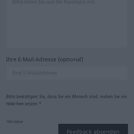
Ihre E-Mail-Adresse (optional)
Bitte bestätigen Sie, dass Sie ein Mensch sind, indem Sie ein
Häkchen setzen.*
*Pflichtfeld
Feedback absenden