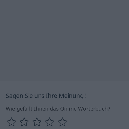
Sagen Sie uns Ihre Meinung!
Wie gefällt Ihnen das Online Wörterbuch?