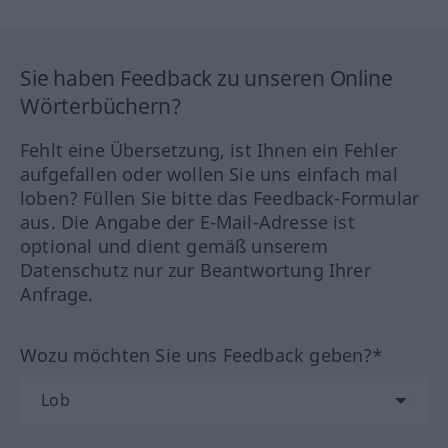
Sie haben Feedback zu unseren Online
Wörterbüchern?
Fehlt eine Übersetzung, ist Ihnen ein Fehler
aufgefallen oder wollen Sie uns einfach mal
loben? Füllen Sie bitte das Feedback-Formular
aus. Die Angabe der E-Mail-Adresse ist
optional und dient gemäß unserem
Datenschutz nur zur Beantwortung Ihrer
Anfrage.
Wozu möchten Sie uns Feedback geben?*