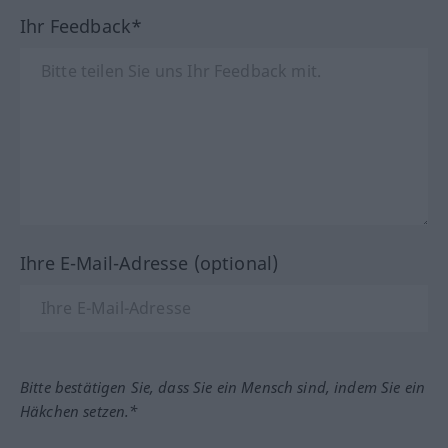
Ihr Feedback*
Ihre E-Mail-Adresse (optional)
Bitte bestätigen Sie, dass Sie ein Mensch sind, indem Sie ein
Häkchen setzen.*