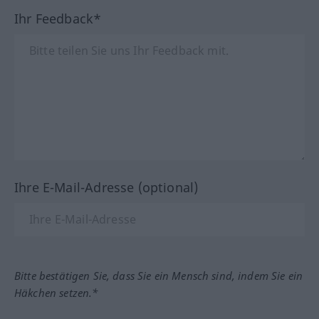
Ihr Feedback*
Ihre E-Mail-Adresse (optional)
Bitte bestätigen Sie, dass Sie ein Mensch sind, indem Sie ein
Häkchen setzen.*