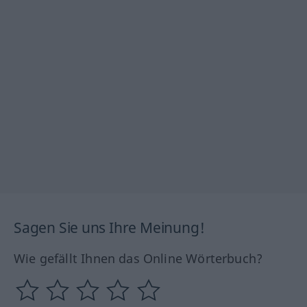
Sagen Sie uns Ihre Meinung!
Wie gefällt Ihnen das Online Wörterbuch?