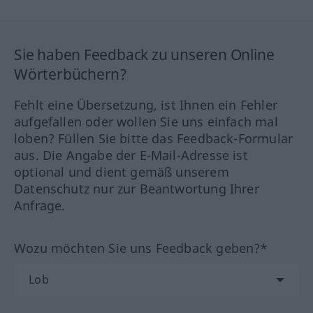
Sie haben Feedback zu unseren Online
Wörterbüchern?
Fehlt eine Übersetzung, ist Ihnen ein Fehler
aufgefallen oder wollen Sie uns einfach mal
loben? Füllen Sie bitte das Feedback-Formular
aus. Die Angabe der E-Mail-Adresse ist
optional und dient gemäß unserem
Datenschutz nur zur Beantwortung Ihrer
Anfrage.
Wozu möchten Sie uns Feedback geben?*