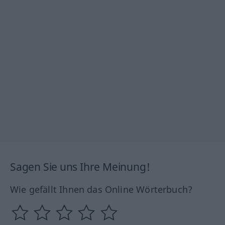
Sagen Sie uns Ihre Meinung!
Wie gefällt Ihnen das Online Wörterbuch?