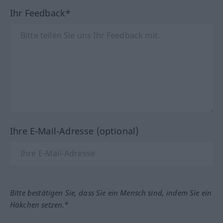
Ihr Feedback*
Ihre E-Mail-Adresse (optional)
Bitte bestätigen Sie, dass Sie ein Mensch sind, indem Sie ein
Häkchen setzen.*