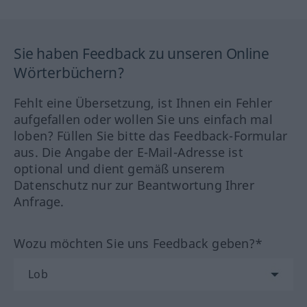
Sie haben Feedback zu unseren Online
Wörterbüchern?
Fehlt eine Übersetzung, ist Ihnen ein Fehler
aufgefallen oder wollen Sie uns einfach mal
loben? Füllen Sie bitte das Feedback-Formular
aus. Die Angabe der E-Mail-Adresse ist
optional und dient gemäß unserem
Datenschutz nur zur Beantwortung Ihrer
Anfrage.
Wozu möchten Sie uns Feedback geben?*