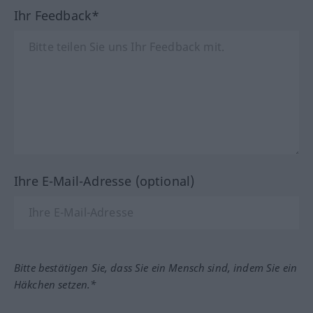
Ihr Feedback*
Ihre E-Mail-Adresse (optional)
Bitte bestätigen Sie, dass Sie ein Mensch sind, indem Sie ein
Häkchen setzen.*