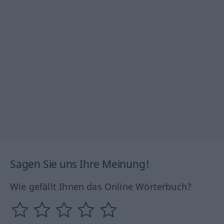
Sagen Sie uns Ihre Meinung!
Wie gefällt Ihnen das Online Wörterbuch?