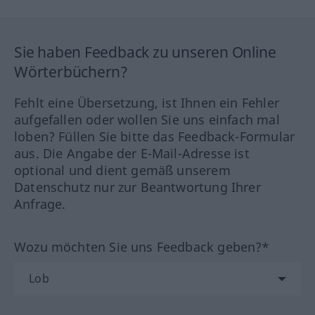
Sie haben Feedback zu unseren Online
Wörterbüchern?
Fehlt eine Übersetzung, ist Ihnen ein Fehler
aufgefallen oder wollen Sie uns einfach mal
loben? Füllen Sie bitte das Feedback-Formular
aus. Die Angabe der E-Mail-Adresse ist
optional und dient gemäß unserem
Datenschutz nur zur Beantwortung Ihrer
Anfrage.
Wozu möchten Sie uns Feedback geben?*