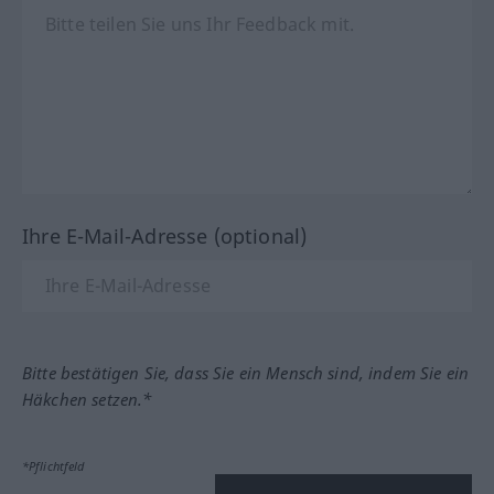
Ihre E-Mail-Adresse (optional)
Bitte bestätigen Sie, dass Sie ein Mensch sind, indem Sie ein
Häkchen setzen.*
*Pflichtfeld