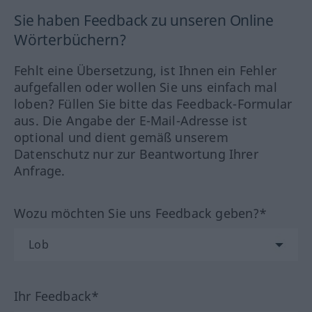
Sie haben Feedback zu unseren Online
Wörterbüchern?
Fehlt eine Übersetzung, ist Ihnen ein Fehler
aufgefallen oder wollen Sie uns einfach mal
loben? Füllen Sie bitte das Feedback-Formular
aus. Die Angabe der E-Mail-Adresse ist
optional und dient gemäß unserem
Datenschutz nur zur Beantwortung Ihrer
Anfrage.
Wozu möchten Sie uns Feedback geben?*
Ihr Feedback*