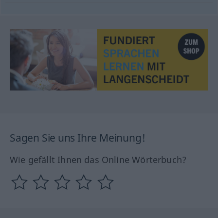
Sagen Sie uns Ihre Meinung!
Wie gefällt Ihnen das Online Wörterbuch?