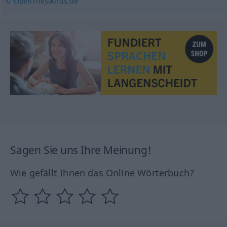
© OpenThesaurus.de
Sagen Sie uns Ihre Meinung!
Wie gefällt Ihnen das Online Wörterbuch?