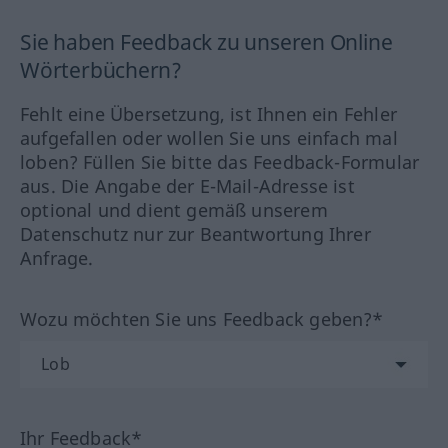
Sie haben Feedback zu unseren Online
Wörterbüchern?
Fehlt eine Übersetzung, ist Ihnen ein Fehler
aufgefallen oder wollen Sie uns einfach mal
loben? Füllen Sie bitte das Feedback-Formular
aus. Die Angabe der E-Mail-Adresse ist
optional und dient gemäß unserem
Datenschutz nur zur Beantwortung Ihrer
Anfrage.
Wozu möchten Sie uns Feedback geben?*
Ihr Feedback*