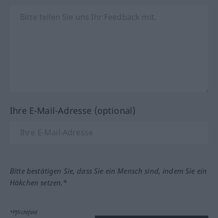
Ihre E-Mail-Adresse (optional)
Bitte bestätigen Sie, dass Sie ein Mensch sind, indem Sie ein
Häkchen setzen.*
*Pflichtfeld