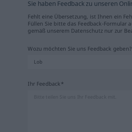
Sie haben Feedback zu unseren Onl
Fehlt eine Übersetzung, ist Ihnen ein Fe
Füllen Sie bitte das Feedback-Formular a
gemäß unserem Datenschutz nur zur Bea
Wozu möchten Sie uns Feedback geben
Ihr Feedback*