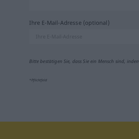
Ihre E-Mail-Adresse (optional)
Bitte bestätigen Sie, dass Sie ein Mensch sind, inde
*Pflichtfeld