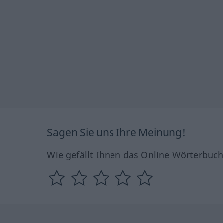
Sagen Sie uns Ihre Meinung!
Wie gefällt Ihnen das Online Wörterbuc