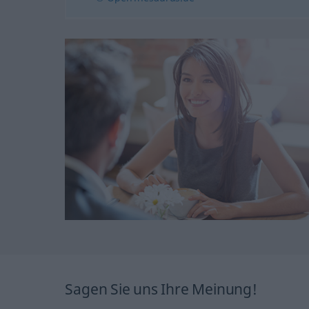
Sagen Sie uns Ihre Meinung!