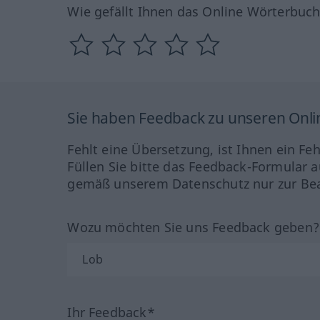
Wie gefällt Ihnen das Online Wörterbuc
Sie haben Feedback zu unseren Onl
Fehlt eine Übersetzung, ist Ihnen ein Fe
Füllen Sie bitte das Feedback-Formular a
gemäß unserem Datenschutz nur zur Bea
Wozu möchten Sie uns Feedback geben
Ihr Feedback*