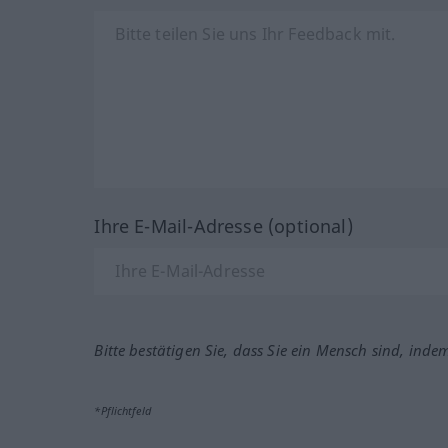
Ihre E-Mail-Adresse (optional)
Bitte bestätigen Sie, dass Sie ein Mensch sind, inde
*Pflichtfeld