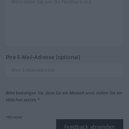
Ihre E-Mail-Adresse (optional)
Bitte bestätigen Sie, dass Sie ein Mensch sind, indem Sie ein
Häkchen setzen.*
*Pflichtfeld
Feedback absenden