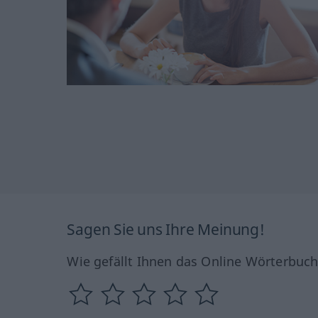
Sagen Sie uns Ihre Meinung!
Wie gefällt Ihnen das Online Wörterbuc