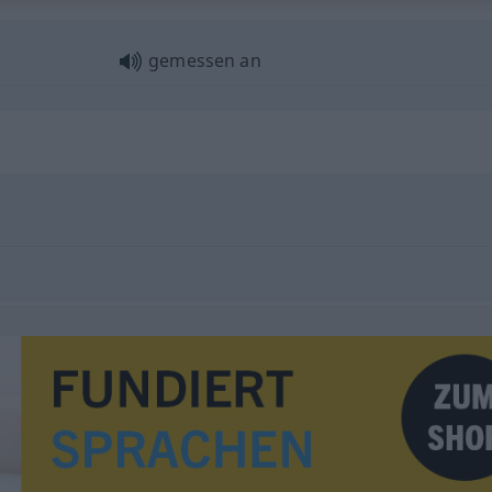
gemessen an