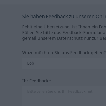
Sie haben Feedback zu unseren Onl
Fehlt eine Übersetzung, ist Ihnen ein Fe
Füllen Sie bitte das Feedback-Formular a
gemäß unserem Datenschutz nur zur Bea
Wozu möchten Sie uns Feedback geben
Ihr Feedback*