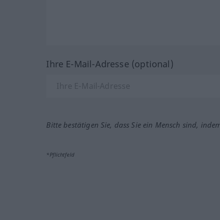
Ihre E-Mail-Adresse (optional)
Bitte bestätigen Sie, dass Sie ein Mensch sind, inde
*Pflichtfeld