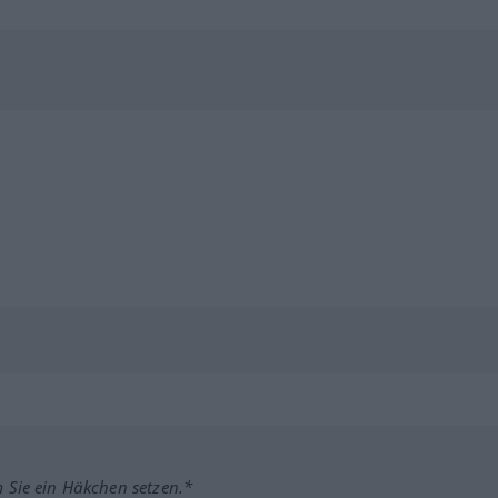
m Sie ein Häkchen setzen.*