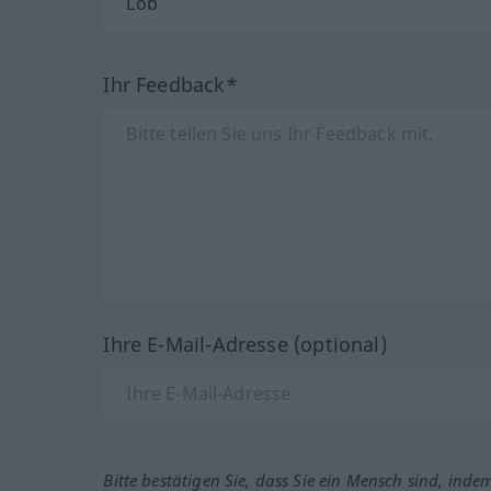
Ihr Feedback*
Ihre E-Mail-Adresse (optional)
Bitte bestätigen Sie, dass Sie ein Mensch sind, inde