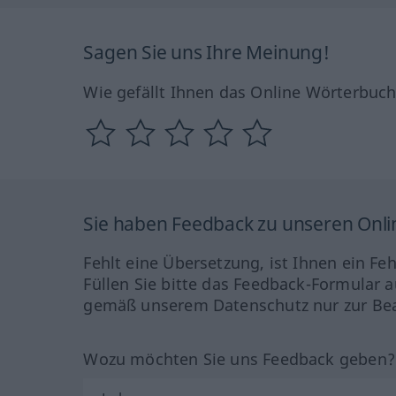
Sagen Sie uns Ihre Meinung!
Wie gefällt Ihnen das Online Wörterbuc
Sie haben Feedback zu unseren Onl
Fehlt eine Übersetzung, ist Ihnen ein Fe
Füllen Sie bitte das Feedback-Formular a
gemäß unserem Datenschutz nur zur Bea
Wozu möchten Sie uns Feedback geben