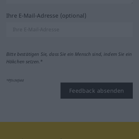
Ihre E-Mail-Adresse (optional)
Bitte bestätigen Sie, dass Sie ein Mensch sind, indem Sie ein
Häkchen setzen.*
*Pflichtfeld
Feedback absenden