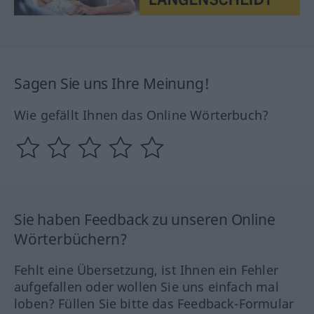
Sagen Sie uns Ihre Meinung!
Wie gefällt Ihnen das Online Wörterbuch?
Sie haben Feedback zu unseren Online
Wörterbüchern?
Fehlt eine Übersetzung, ist Ihnen ein Fehler
aufgefallen oder wollen Sie uns einfach mal
loben? Füllen Sie bitte das Feedback-Formular