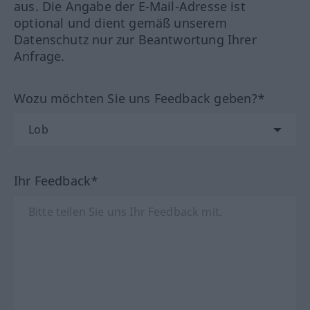
aus. Die Angabe der E-Mail-Adresse ist
optional und dient gemäß unserem
Datenschutz nur zur Beantwortung Ihrer
Anfrage.
Wozu möchten Sie uns Feedback geben?*
Ihr Feedback*