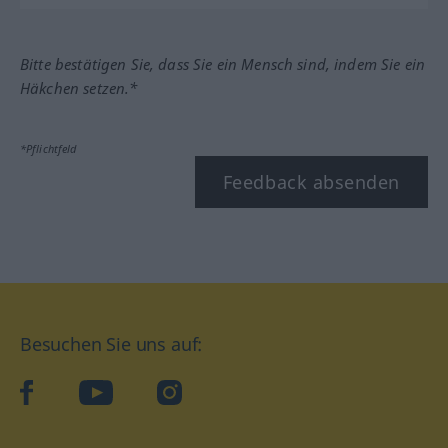
Bitte bestätigen Sie, dass Sie ein Mensch sind, indem Sie ein
Häkchen setzen.*
*Pflichtfeld
Feedback absenden
Besuchen Sie uns auf:
facebook
YouTube
Instagram