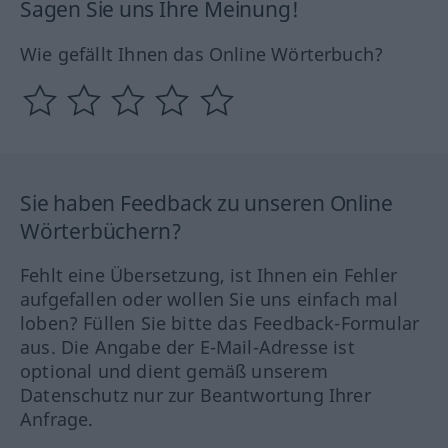
Sagen Sie uns Ihre Meinung!
Wie gefällt Ihnen das Online Wörterbuch?
Sie haben Feedback zu unseren Online
Wörterbüchern?
Fehlt eine Übersetzung, ist Ihnen ein Fehler
aufgefallen oder wollen Sie uns einfach mal
loben? Füllen Sie bitte das Feedback-Formular
aus. Die Angabe der E-Mail-Adresse ist
optional und dient gemäß unserem
Datenschutz nur zur Beantwortung Ihrer
Anfrage.