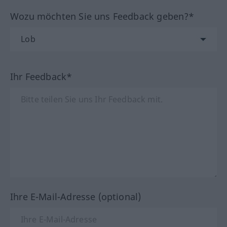
Wozu möchten Sie uns Feedback geben?*
Ihr Feedback*
Ihre E-Mail-Adresse (optional)