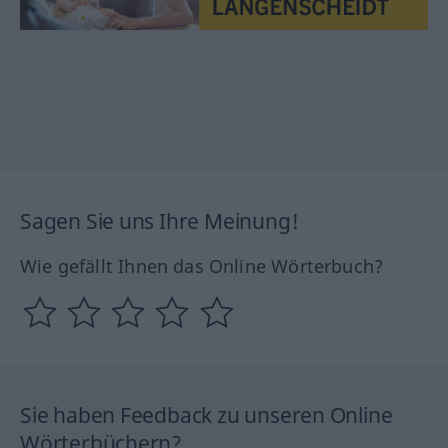
Sagen Sie uns Ihre Meinung!
Wie gefällt Ihnen das Online Wörterbuch?
Sie haben Feedback zu unseren Online
Wörterbüchern?