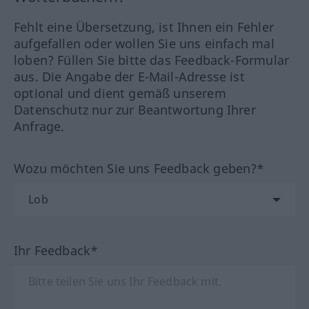
Fehlt eine Übersetzung, ist Ihnen ein Fehler
aufgefallen oder wollen Sie uns einfach mal
loben? Füllen Sie bitte das Feedback-Formular
aus. Die Angabe der E-Mail-Adresse ist
optional und dient gemäß unserem
Datenschutz nur zur Beantwortung Ihrer
Anfrage.
Wozu möchten Sie uns Feedback geben?*
Ihr Feedback*