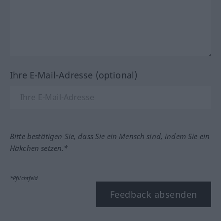
Ihre E-Mail-Adresse (optional)
Bitte bestätigen Sie, dass Sie ein Mensch sind, indem Sie ein
Häkchen setzen.*
*Pflichtfeld
Feedback absenden