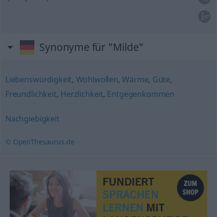
Synonyme für "Milde"
Liebenswürdigkeit
,
Wohlwollen
,
Wärme
,
Güte
,
Freundlichkeit
,
Herzlichkeit
,
Entgegenkommen
Nachgiebigkeit
© OpenThesaurus.de