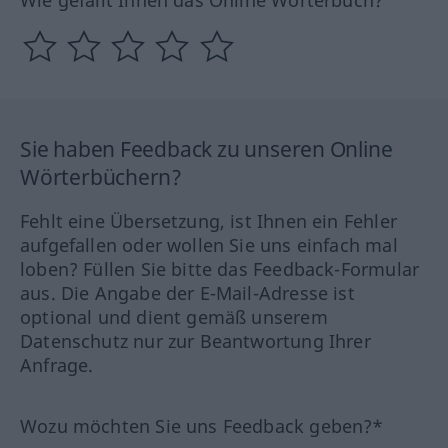
Wie gefällt Ihnen das Online Wörterbuch?
Sie haben Feedback zu unseren Online
Wörterbüchern?
Fehlt eine Übersetzung, ist Ihnen ein Fehler
aufgefallen oder wollen Sie uns einfach mal
loben? Füllen Sie bitte das Feedback-Formular
aus. Die Angabe der E-Mail-Adresse ist
optional und dient gemäß unserem
Datenschutz nur zur Beantwortung Ihrer
Anfrage.
Wozu möchten Sie uns Feedback geben?*