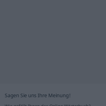
Sagen Sie uns Ihre Meinung!