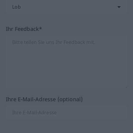
Ihr Feedback*
Ihre E-Mail-Adresse (optional)