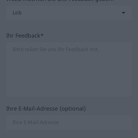
Ihr Feedback*
Ihre E-Mail-Adresse (optional)