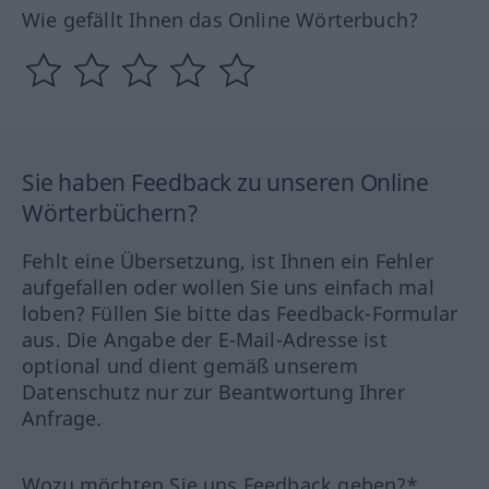
Wie gefällt Ihnen das Online Wörterbuch?
Sie haben Feedback zu unseren Online
Wörterbüchern?
Fehlt eine Übersetzung, ist Ihnen ein Fehler
aufgefallen oder wollen Sie uns einfach mal
loben? Füllen Sie bitte das Feedback-Formular
aus. Die Angabe der E-Mail-Adresse ist
optional und dient gemäß unserem
Datenschutz nur zur Beantwortung Ihrer
Anfrage.
Wozu möchten Sie uns Feedback geben?*