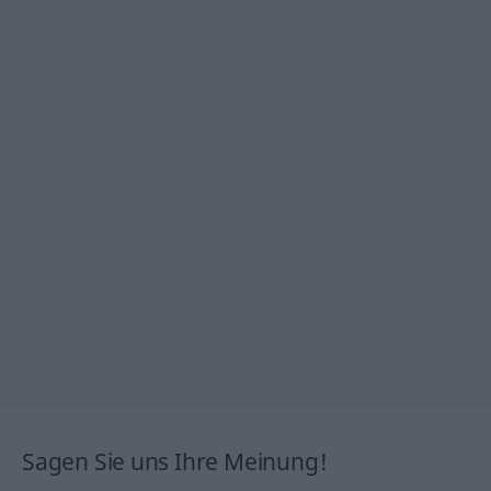
Sagen Sie uns Ihre Meinung!