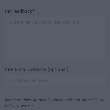
Ihr Feedback*
Ihre E-Mail-Adresse (optional)
Bitte bestätigen Sie, dass Sie ein Mensch sind, indem Sie ein
Häkchen setzen.*