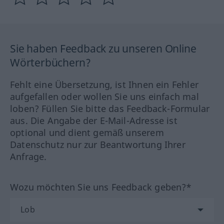
Sie haben Feedback zu unseren Online
Wörterbüchern?
Fehlt eine Übersetzung, ist Ihnen ein Fehler
aufgefallen oder wollen Sie uns einfach mal
loben? Füllen Sie bitte das Feedback-Formular
aus. Die Angabe der E-Mail-Adresse ist
optional und dient gemäß unserem
Datenschutz nur zur Beantwortung Ihrer
Anfrage.
Wozu möchten Sie uns Feedback geben?*