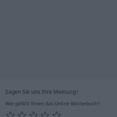
Sagen Sie uns Ihre Meinung!
Wie gefällt Ihnen das Online Wörterbuch?