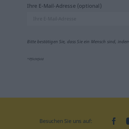
Ihre E-Mail-Adresse (optional)
Bitte bestätigen Sie, dass Sie ein Mensch sind, inde
*Pflichtfeld
Besuchen Sie uns auf:
faceb