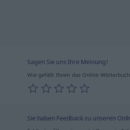
Sagen Sie uns Ihre Meinung!
Wie gefällt Ihnen das Online Wörterbuc
Sie haben Feedback zu unseren Onl