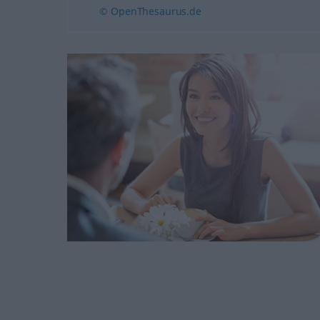
© OpenThesaurus.de