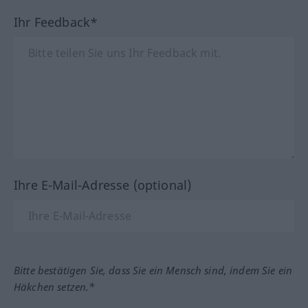
Ihr Feedback*
Ihre E-Mail-Adresse (optional)
Bitte bestätigen Sie, dass Sie ein Mensch sind, indem Sie ein
Häkchen setzen.*