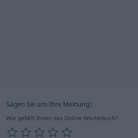
Sagen Sie uns Ihre Meinung!
Wie gefällt Ihnen das Online Wörterbuch?