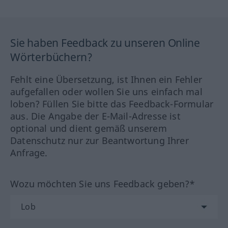
Sie haben Feedback zu unseren Online
Wörterbüchern?
Fehlt eine Übersetzung, ist Ihnen ein Fehler
aufgefallen oder wollen Sie uns einfach mal
loben? Füllen Sie bitte das Feedback-Formular
aus. Die Angabe der E-Mail-Adresse ist
optional und dient gemäß unserem
Datenschutz nur zur Beantwortung Ihrer
Anfrage.
Wozu möchten Sie uns Feedback geben?*