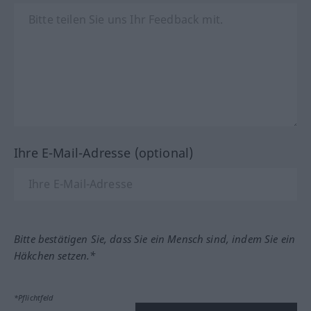
Ihre E-Mail-Adresse (optional)
Bitte bestätigen Sie, dass Sie ein Mensch sind, indem Sie ein
Häkchen setzen.*
*Pflichtfeld