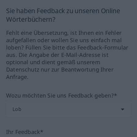
Sie haben Feedback zu unseren Online
Wörterbüchern?
Fehlt eine Übersetzung, ist Ihnen ein Fehler
aufgefallen oder wollen Sie uns einfach mal
loben? Füllen Sie bitte das Feedback-Formular
aus. Die Angabe der E-Mail-Adresse ist
optional und dient gemäß unserem
Datenschutz nur zur Beantwortung Ihrer
Anfrage.
Wozu möchten Sie uns Feedback geben?*
Ihr Feedback*