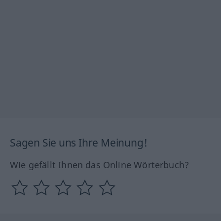
Sagen Sie uns Ihre Meinung!
Wie gefällt Ihnen das Online Wörterbuch?