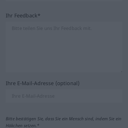
Ihr Feedback*
Ihre E-Mail-Adresse (optional)
Bitte bestätigen Sie, dass Sie ein Mensch sind, indem Sie ein
Häkchen setzen.*