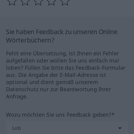
Sie haben Feedback zu unseren Online
Wörterbüchern?
Fehlt eine Übersetzung, ist Ihnen ein Fehler
aufgefallen oder wollen Sie uns einfach mal
loben? Füllen Sie bitte das Feedback-Formular
aus. Die Angabe der E-Mail-Adresse ist
optional und dient gemäß unserem
Datenschutz nur zur Beantwortung Ihrer
Anfrage.
Wozu möchten Sie uns Feedback geben?*