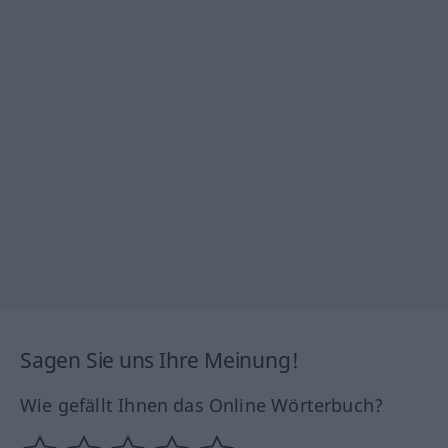
Sagen Sie uns Ihre Meinung!
Wie gefällt Ihnen das Online Wörterbuch?