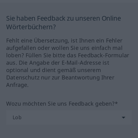
Sie haben Feedback zu unseren Online
Wörterbüchern?
Fehlt eine Übersetzung, ist Ihnen ein Fehler
aufgefallen oder wollen Sie uns einfach mal
loben? Füllen Sie bitte das Feedback-Formular
aus. Die Angabe der E-Mail-Adresse ist
optional und dient gemäß unserem
Datenschutz nur zur Beantwortung Ihrer
Anfrage.
Wozu möchten Sie uns Feedback geben?*