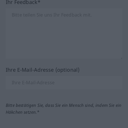
Ihr Feedback*
Ihre E-Mail-Adresse (optional)
Bitte bestätigen Sie, dass Sie ein Mensch sind, indem Sie ein
Häkchen setzen.*