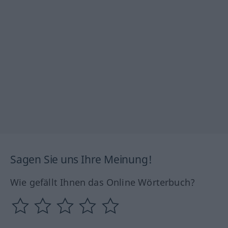
Sagen Sie uns Ihre Meinung!
Wie gefällt Ihnen das Online Wörterbuch?