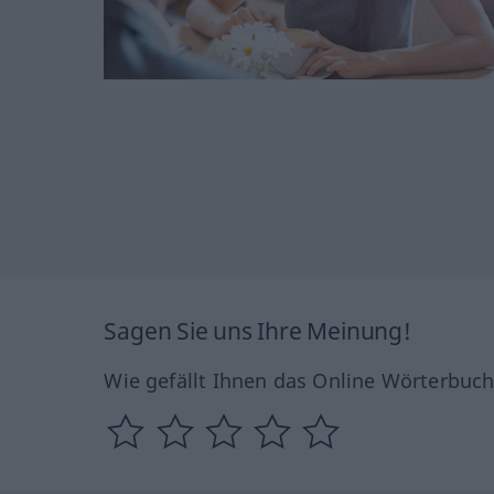
Sagen Sie uns Ihre Meinung!
Wie gefällt Ihnen das Online Wörterbuc