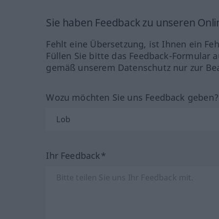
Sie haben Feedback zu unseren Onl
Fehlt eine Übersetzung, ist Ihnen ein Fe
Füllen Sie bitte das Feedback-Formular a
gemäß unserem Datenschutz nur zur Bea
Wozu möchten Sie uns Feedback geben
Ihr Feedback*