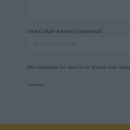
Ihre E-Mail-Adresse (optional)
Bitte bestätigen Sie, dass Sie ein Mensch sind, inde
*Pflichtfeld