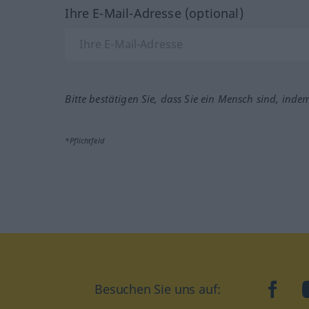
Ihre E-Mail-Adresse (optional)
Bitte bestätigen Sie, dass Sie ein Mensch sind, inde
*Pflichtfeld
Besuchen Sie uns auf:
faceb