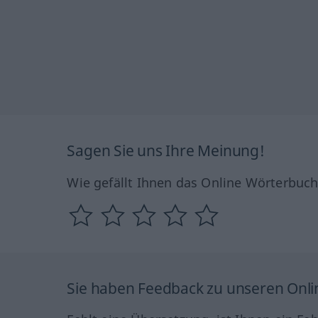
Sagen Sie uns Ihre Meinung!
Wie gefällt Ihnen das Online Wörterbuc
Sie haben Feedback zu unseren Onl