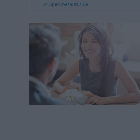
© OpenThesaurus.de