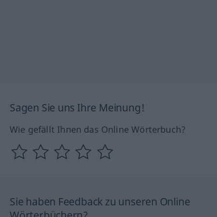
Sagen Sie uns Ihre Meinung!
Wie gefällt Ihnen das Online Wörterbuch?
Sie haben Feedback zu unseren Online
Wörterbüchern?