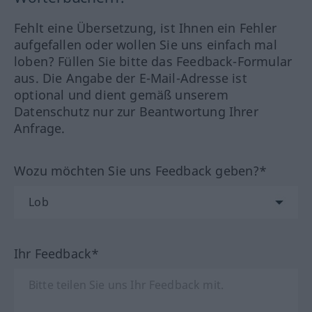
Fehlt eine Übersetzung, ist Ihnen ein Fehler
aufgefallen oder wollen Sie uns einfach mal
loben? Füllen Sie bitte das Feedback-Formular
aus. Die Angabe der E-Mail-Adresse ist
optional und dient gemäß unserem
Datenschutz nur zur Beantwortung Ihrer
Anfrage.
Wozu möchten Sie uns Feedback geben?*
Ihr Feedback*