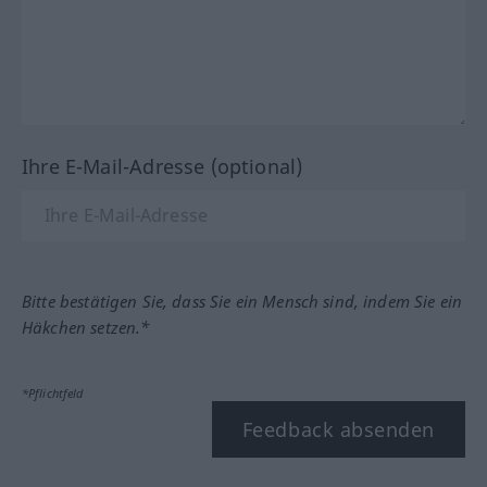
Ihre E-Mail-Adresse (optional)
Bitte bestätigen Sie, dass Sie ein Mensch sind, indem Sie ein
Häkchen setzen.*
*Pflichtfeld
Feedback absenden