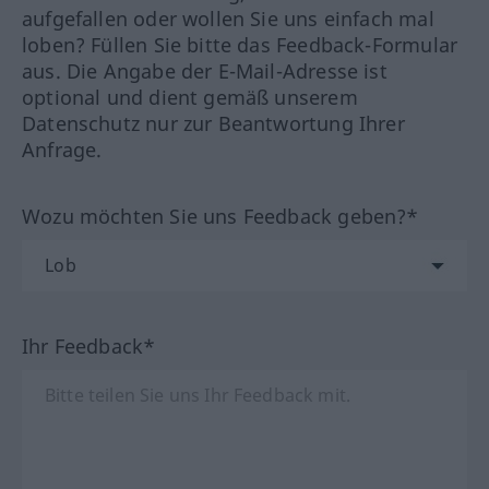
aufgefallen oder wollen Sie uns einfach mal
loben? Füllen Sie bitte das Feedback-Formular
aus. Die Angabe der E-Mail-Adresse ist
optional und dient gemäß unserem
Datenschutz nur zur Beantwortung Ihrer
Anfrage.
Wozu möchten Sie uns Feedback geben?*
Ihr Feedback*