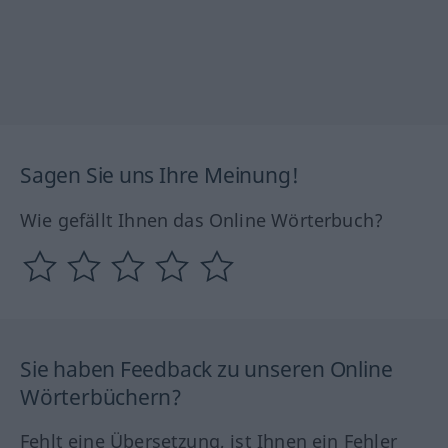
Sagen Sie uns Ihre Meinung!
Wie gefällt Ihnen das Online Wörterbuch?
Sie haben Feedback zu unseren Online
Wörterbüchern?
Fehlt eine Übersetzung, ist Ihnen ein Fehler