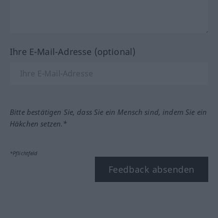
Ihre E-Mail-Adresse (optional)
Bitte bestätigen Sie, dass Sie ein Mensch sind, indem Sie ein
Häkchen setzen.*
*Pflichtfeld
Feedback absenden