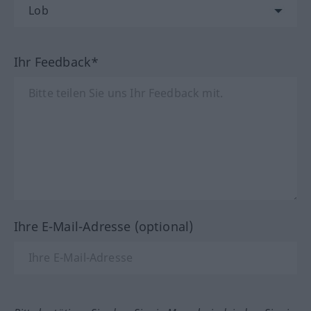
Ihr Feedback*
Ihre E-Mail-Adresse (optional)