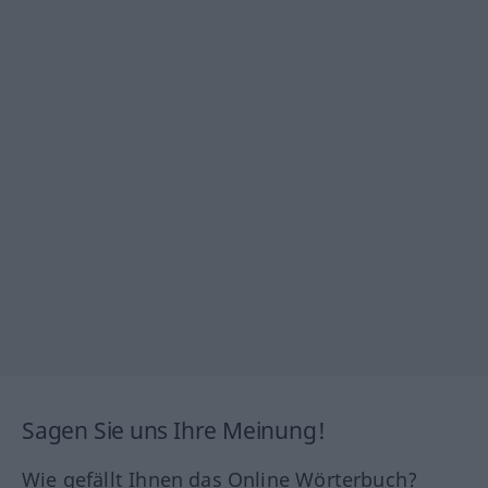
Sagen Sie uns Ihre Meinung!
Wie gefällt Ihnen das Online Wörterbuch?