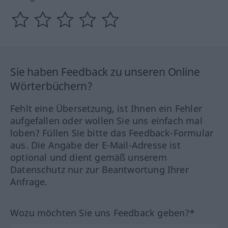
Sie haben Feedback zu unseren Online
Wörterbüchern?
Fehlt eine Übersetzung, ist Ihnen ein Fehler
aufgefallen oder wollen Sie uns einfach mal
loben? Füllen Sie bitte das Feedback-Formular
aus. Die Angabe der E-Mail-Adresse ist
optional und dient gemäß unserem
Datenschutz nur zur Beantwortung Ihrer
Anfrage.
Wozu möchten Sie uns Feedback geben?*