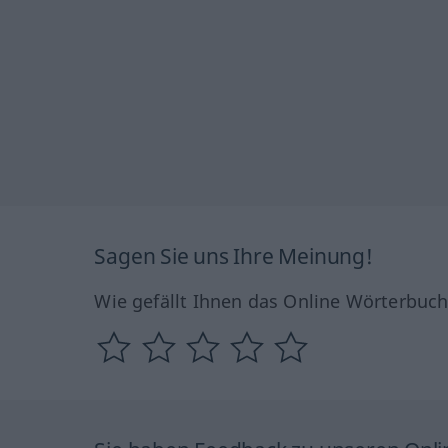
Sagen Sie uns Ihre Meinung!
Wie gefällt Ihnen das Online Wörterbuc