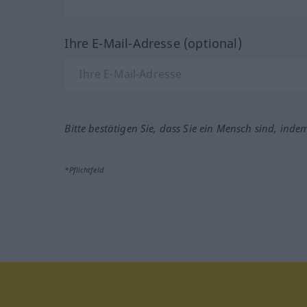
Ihre E-Mail-Adresse (optional)
Bitte bestätigen Sie, dass Sie ein Mensch sind, inde
*Pflichtfeld