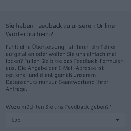
Sie haben Feedback zu unseren Online
Wörterbüchern?
Fehlt eine Übersetzung, ist Ihnen ein Fehler
aufgefallen oder wollen Sie uns einfach mal
loben? Füllen Sie bitte das Feedback-Formular
aus. Die Angabe der E-Mail-Adresse ist
optional und dient gemäß unserem
Datenschutz nur zur Beantwortung Ihrer
Anfrage.
Wozu möchten Sie uns Feedback geben?*