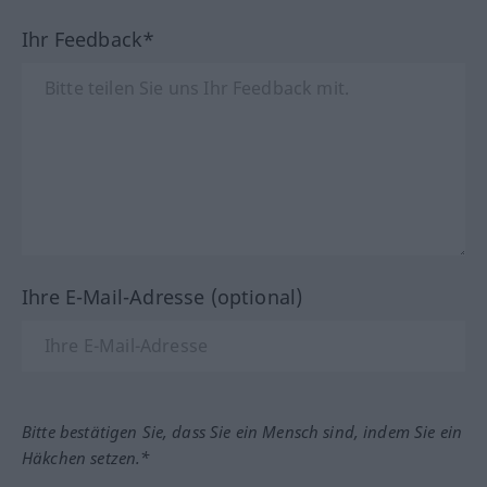
Ihr Feedback*
Ihre E-Mail-Adresse (optional)
Bitte bestätigen Sie, dass Sie ein Mensch sind, indem Sie ein
Häkchen setzen.*