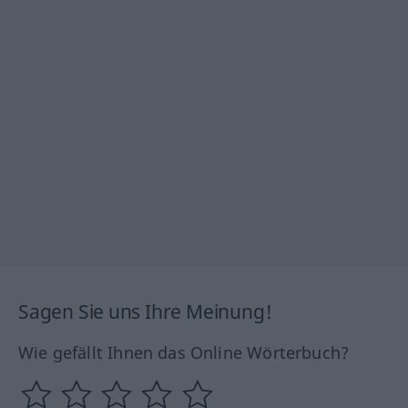
Sagen Sie uns Ihre Meinung!
Wie gefällt Ihnen das Online Wörterbuch?