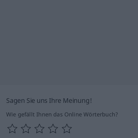
Sagen Sie uns Ihre Meinung!
Wie gefällt Ihnen das Online Wörterbuch?