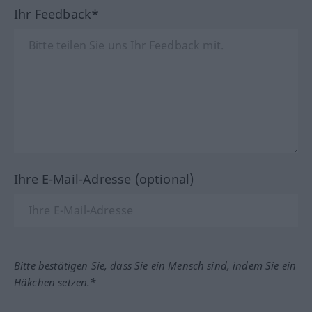
Ihr Feedback*
Ihre E-Mail-Adresse (optional)
Bitte bestätigen Sie, dass Sie ein Mensch sind, indem Sie ein
Häkchen setzen.*