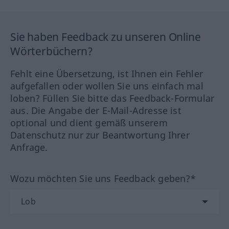
Sie haben Feedback zu unseren Online
Wörterbüchern?
Fehlt eine Übersetzung, ist Ihnen ein Fehler
aufgefallen oder wollen Sie uns einfach mal
loben? Füllen Sie bitte das Feedback-Formular
aus. Die Angabe der E-Mail-Adresse ist
optional und dient gemäß unserem
Datenschutz nur zur Beantwortung Ihrer
Anfrage.
Wozu möchten Sie uns Feedback geben?*