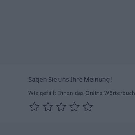
Sagen Sie uns Ihre Meinung!
Wie gefällt Ihnen das Online Wörterbuc