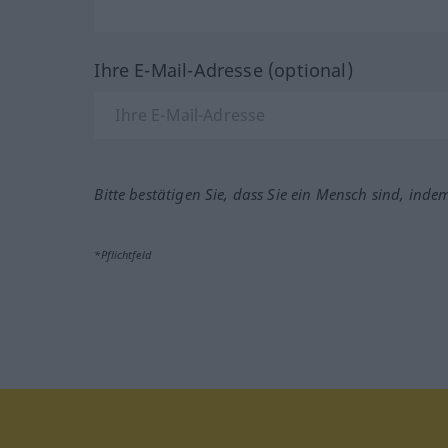
Ihre E-Mail-Adresse (optional)
Bitte bestätigen Sie, dass Sie ein Mensch sind, inde
*Pflichtfeld