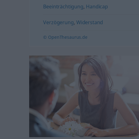
Beeinträchtigung
,
Handicap
Verzögerung
,
Widerstand
© OpenThesaurus.de