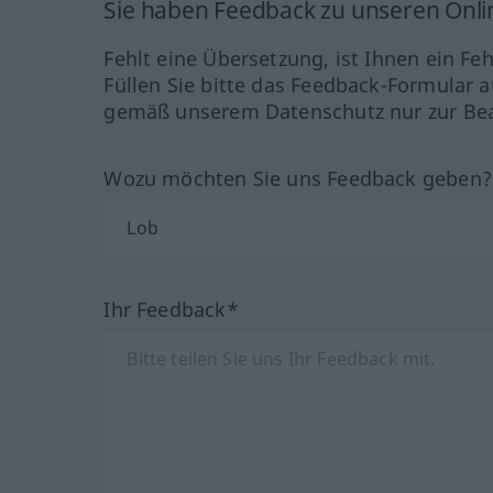
Sie haben Feedback zu unseren Onl
Fehlt eine Übersetzung, ist Ihnen ein Fe
Füllen Sie bitte das Feedback-Formular a
gemäß unserem Datenschutz nur zur Bea
Wozu möchten Sie uns Feedback geben
Ihr Feedback*