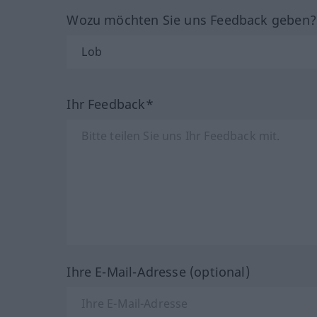
Wozu möchten Sie uns Feedback geben
Ihr Feedback*
Ihre E-Mail-Adresse (optional)