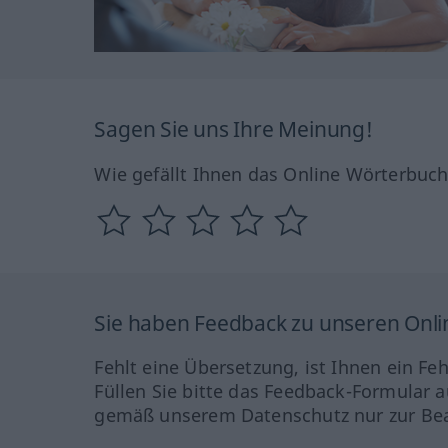
Sagen Sie uns Ihre Meinung!
Wie gefällt Ihnen das Online Wörterbuc
Sie haben Feedback zu unseren Onl
Fehlt eine Übersetzung, ist Ihnen ein Fe
Füllen Sie bitte das Feedback-Formular a
gemäß unserem Datenschutz nur zur Bea