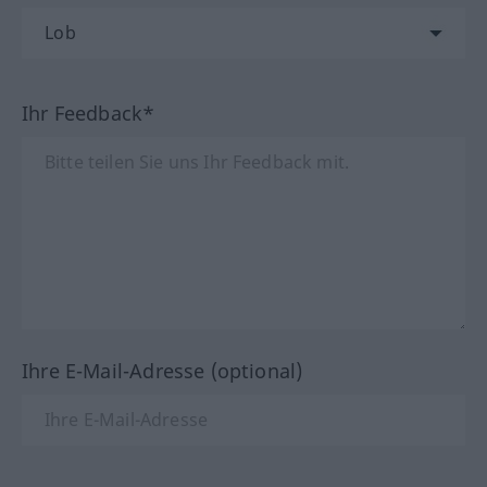
Ihr Feedback*
Ihre E-Mail-Adresse (optional)