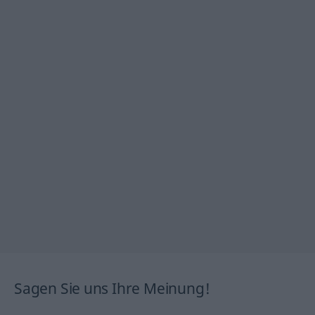
Sagen Sie uns Ihre Meinung!