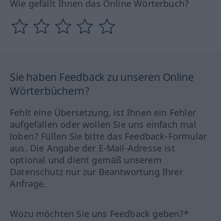
Wie gefällt Ihnen das Online Wörterbuch?
Sie haben Feedback zu unseren Online
Wörterbüchern?
Fehlt eine Übersetzung, ist Ihnen ein Fehler
aufgefallen oder wollen Sie uns einfach mal
loben? Füllen Sie bitte das Feedback-Formular
aus. Die Angabe der E-Mail-Adresse ist
optional und dient gemäß unserem
Datenschutz nur zur Beantwortung Ihrer
Anfrage.
Wozu möchten Sie uns Feedback geben?*