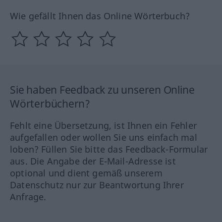
Wie gefällt Ihnen das Online Wörterbuch?
Sie haben Feedback zu unseren Online
Wörterbüchern?
Fehlt eine Übersetzung, ist Ihnen ein Fehler
aufgefallen oder wollen Sie uns einfach mal
loben? Füllen Sie bitte das Feedback-Formular
aus. Die Angabe der E-Mail-Adresse ist
optional und dient gemäß unserem
Datenschutz nur zur Beantwortung Ihrer
Anfrage.