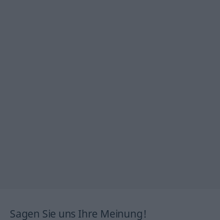
Sagen Sie uns Ihre Meinung!