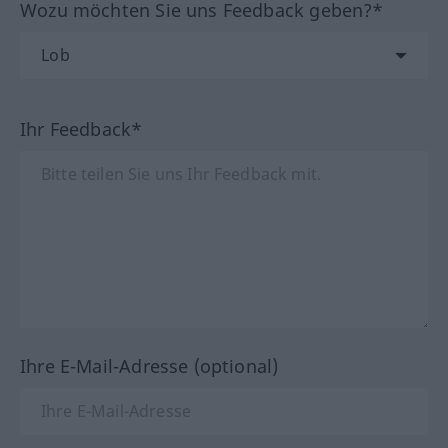
Wozu möchten Sie uns Feedback geben?*
Ihr Feedback*
Ihre E-Mail-Adresse (optional)