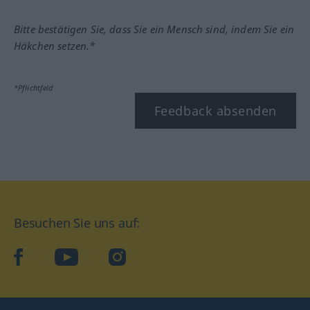
Bitte bestätigen Sie, dass Sie ein Mensch sind, indem Sie ein
Häkchen setzen.*
*Pflichtfeld
Feedback absenden
Besuchen Sie uns auf:
facebook
YouTube
Instagram