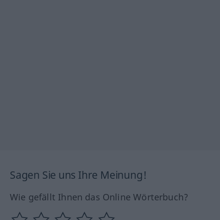
Sagen Sie uns Ihre Meinung!
Wie gefällt Ihnen das Online Wörterbuch?