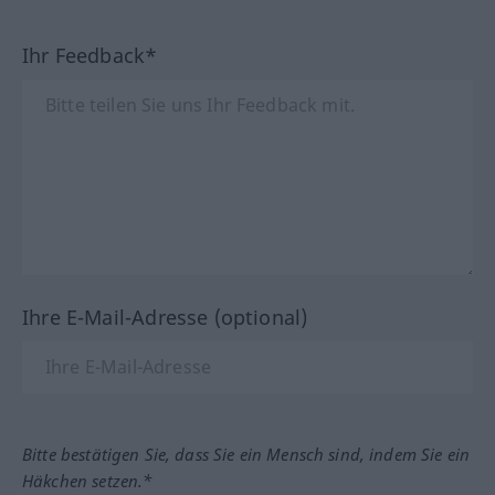
Ihr Feedback*
Ihre E-Mail-Adresse (optional)
Bitte bestätigen Sie, dass Sie ein Mensch sind, indem Sie ein
Häkchen setzen.*