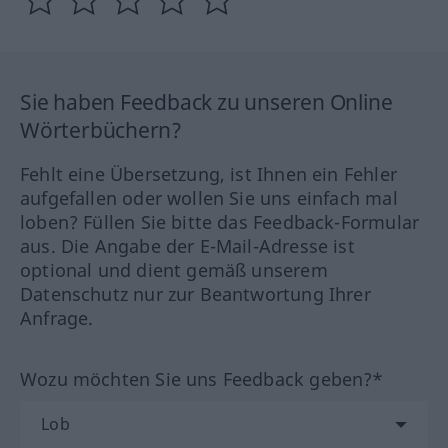
Sie haben Feedback zu unseren Online
Wörterbüchern?
Fehlt eine Übersetzung, ist Ihnen ein Fehler
aufgefallen oder wollen Sie uns einfach mal
loben? Füllen Sie bitte das Feedback-Formular
aus. Die Angabe der E-Mail-Adresse ist
optional und dient gemäß unserem
Datenschutz nur zur Beantwortung Ihrer
Anfrage.
Wozu möchten Sie uns Feedback geben?*