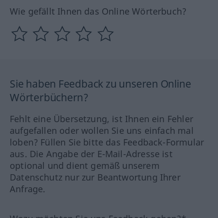
Wie gefällt Ihnen das Online Wörterbuch?
Sie haben Feedback zu unseren Online
Wörterbüchern?
Fehlt eine Übersetzung, ist Ihnen ein Fehler
aufgefallen oder wollen Sie uns einfach mal
loben? Füllen Sie bitte das Feedback-Formular
aus. Die Angabe der E-Mail-Adresse ist
optional und dient gemäß unserem
Datenschutz nur zur Beantwortung Ihrer
Anfrage.