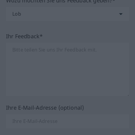
Wozu möchten Sie uns Feedback geben?*
Ihr Feedback*
Ihre E-Mail-Adresse (optional)