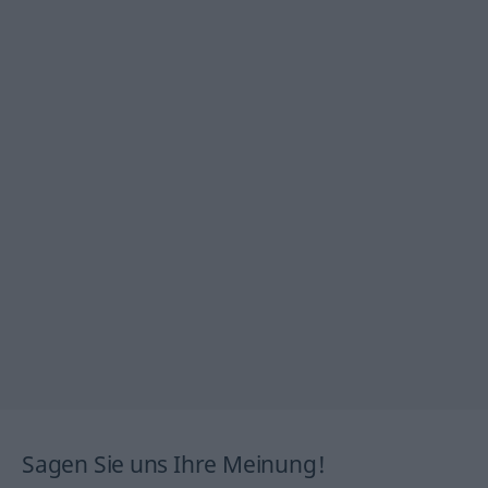
Sagen Sie uns Ihre Meinung!