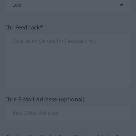
Ihr Feedback*
Ihre E-Mail-Adresse (optional)