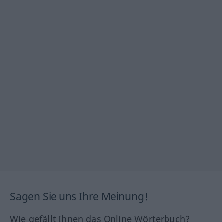
Sagen Sie uns Ihre Meinung!
Wie gefällt Ihnen das Online Wörterbuch?