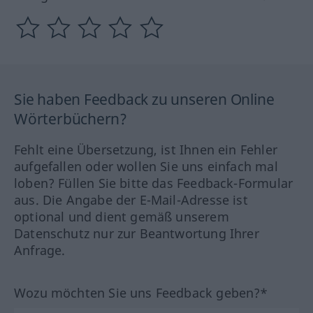
Sie haben Feedback zu unseren Online
Wörterbüchern?
Fehlt eine Übersetzung, ist Ihnen ein Fehler
aufgefallen oder wollen Sie uns einfach mal
loben? Füllen Sie bitte das Feedback-Formular
aus. Die Angabe der E-Mail-Adresse ist
optional und dient gemäß unserem
Datenschutz nur zur Beantwortung Ihrer
Anfrage.
Wozu möchten Sie uns Feedback geben?*